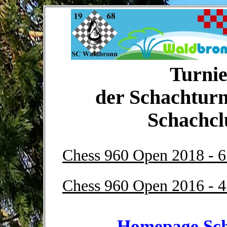
Turnie
der Schachturn
Schachc
Chess 960 Open 2018 - 6
Chess 960 Open 2016 - 4
Homepage Sch