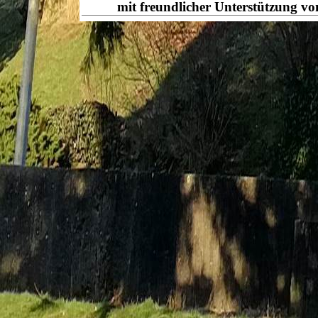
mit freundlicher Unterstützung v