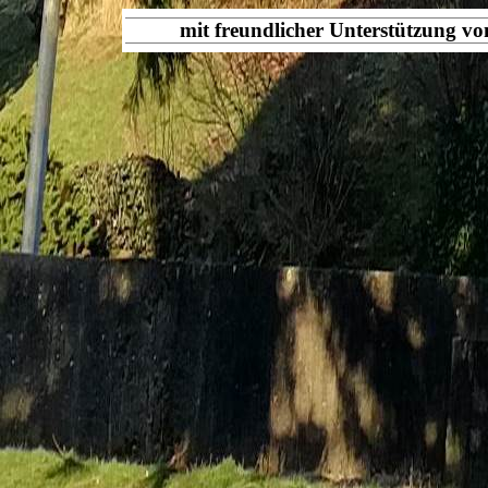
mit freundlicher Unterstützung v