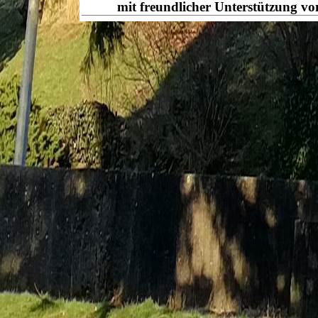
mit freundlicher Unterstützung v