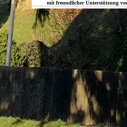
mit freundlicher Unterstützung v